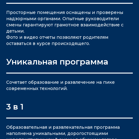
Просторные помещения оснащены и проверены
надзорными органами. Опытные руководители
смены гарантируют грамотное взаимодействие с
детьми.
Фото и видео отчеты позволяют родителям
оставаться в курсе происходящего.
Уникальная программа
Сочетает образование и развлечение на пике
современных технологий.
3 в 1
Образовательная и развлекательная программа
наполнена уникальными, дорогостоящими