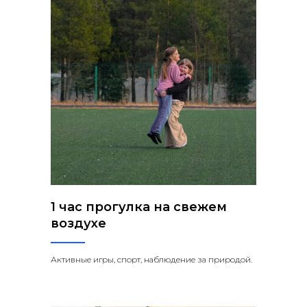
1 час прогулка на свежем
воздухе
Активные игры, спорт, наблюдение за природой.