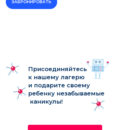
ЗАБРОНИРОВАТЬ
Присоединяйтесь
к нашему лагерю
и подарите своему
ребенку незабываемые
каникулы!