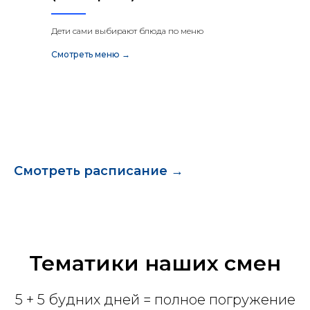
Дети сами выбирают блюда по меню
Смотреть меню →
Смотреть расписание →
Тематики наших смен
5 + 5 будних дней = полное погружение