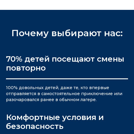
Почему выбирают нас:
70% детей посещают смены
повторно
100% довольных детей, даже те, кто впервые
отправляется в самостоятельное приключение или
разочаровался ранее в обычном лагере.
Комфортные условия и
безопасность