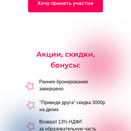
Хочу принять участие
Акции, скидки,
бонусы:
Раннее бронирование
завершено
"Приведи друга" скидка 3000р
на двоих
Возврат 13% НДФЛ
за образовательную часть