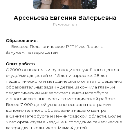
Арсеньева Евгения Валерьевна
Руководитель
Образование:
— Высшее Педагогическое РГПУ им. Герцена
Замужем, четверо детей
Опыт работы:
С 2000 основатель и руководитель учебного центра
«ЧудоУм» для детей от 1,5 лет и взрослых. 28 лет
педагогического и методического опыта по решению
образовательных задач у детей. Закончила главный
педагогический университет Санкт-Петербурга
и многочисленные курсы по методической работе.
Более 7 000 детей успешно освоили программы
дополнительного образования нашего центра
в Санкт-Петербурге и Ленинградской области. Более
5 лет организуем выездные и городские тематические
лагеря для школьников. Мама 4 детей