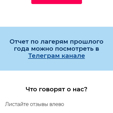
Отчет по лагерям прошлого
года можно посмотреть в
Телеграм канале
Что говорят о нас?
Листайте отзывы влево