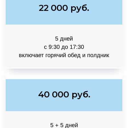
22 000 руб.
5 дней
с 9:30 до 17:30
включает горячий обед и полдник
40 000 руб.
5 + 5 дней