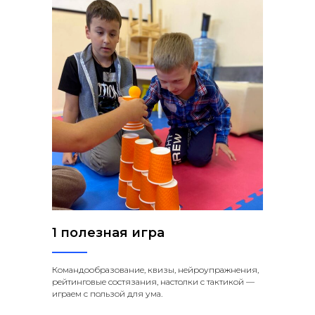
1 полезная игра
Командообразование, квизы, нейроупражнения,
рейтинговые состязания, настолки с тактикой —
играем с пользой для ума.